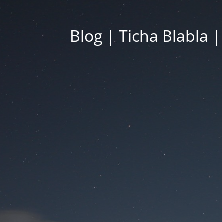
Blog | Ticha Blabla 