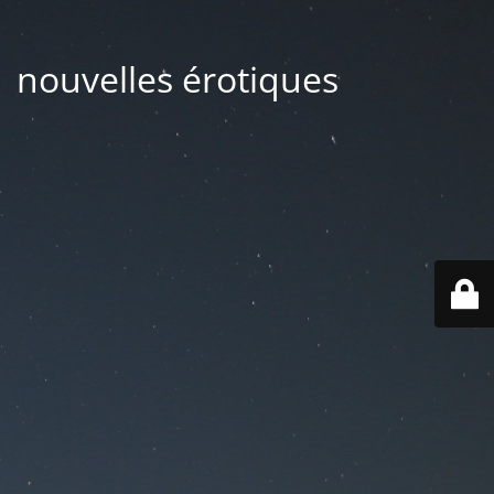
| nouvelles érotiques