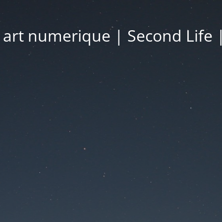
| art numerique | Second Life 